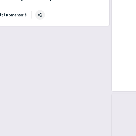
Komentariši