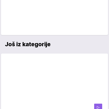
Još iz kategorije