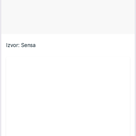
Izvor: Sensa