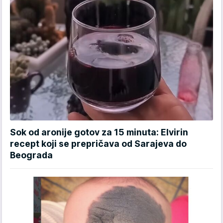
Sok od aronije gotov za 15 minuta: Elvirin
recept koji se prepričava od Sarajeva do
Beograda