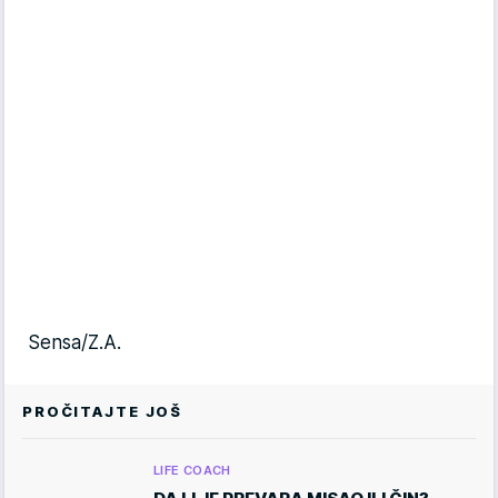
Sensa/Z.A.
PROČITAJTE JOŠ
LIFE COACH