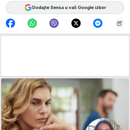
Dodajte Sensa u vaš Google izbor