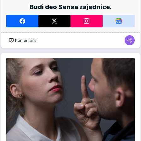
Budi deo Sensa zajednice.
Komentariši