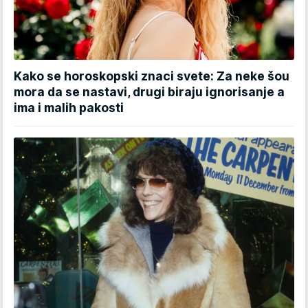
Kako se horoskopski znaci svete: Za neke šou
mora da se nastavi, drugi biraju ignorisanje a
ima i malih pakosti