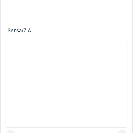
Sensa/Z.A.