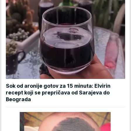
Sok od aronije gotov za 15 minuta: Elvirin
recept koji se prepričava od Sarajeva do
Beograda