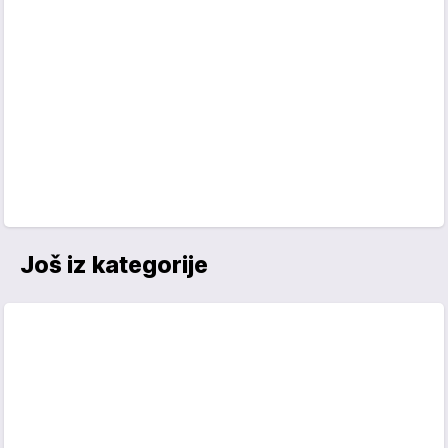
Još iz kategorije