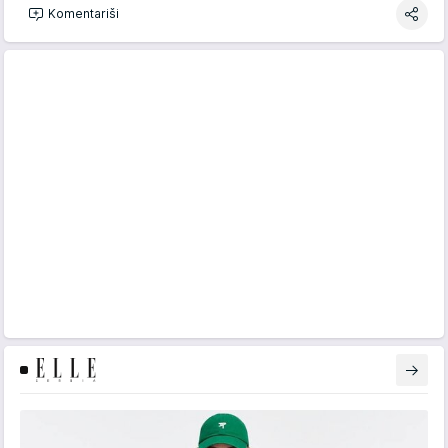
Komentariši