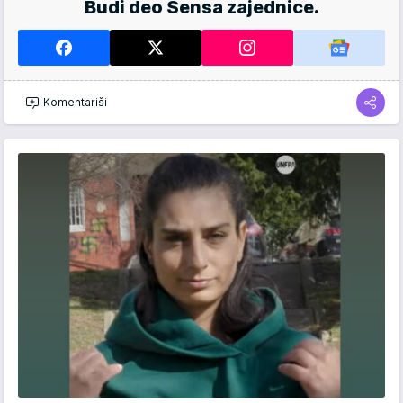
Budi deo Sensa zajednice.
Komentariši