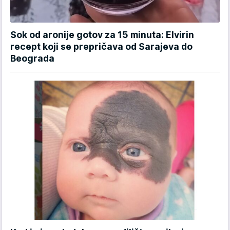
Sok od aronije gotov za 15 minuta: Elvirin
recept koji se prepričava od Sarajeva do
Beograda