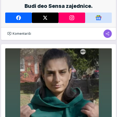
Budi deo Sensa zajednice.
Komentariši