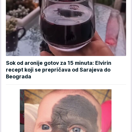
Sok od aronije gotov za 15 minuta: Elvirin
recept koji se prepričava od Sarajeva do
Beograda