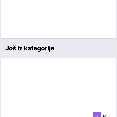
Još iz kategorije