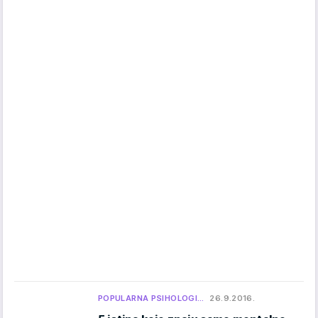
POPULARNA PSIHOLOGI…
26.9.2016.