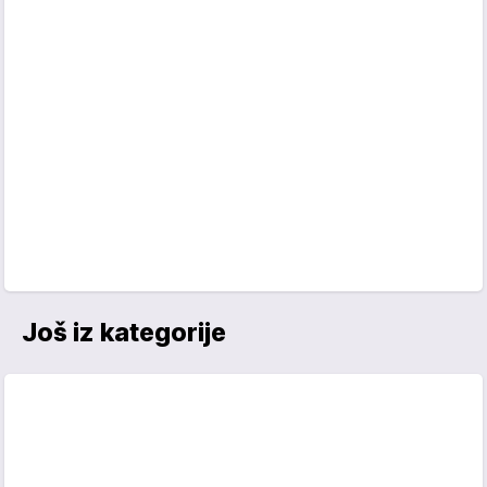
Još iz kategorije