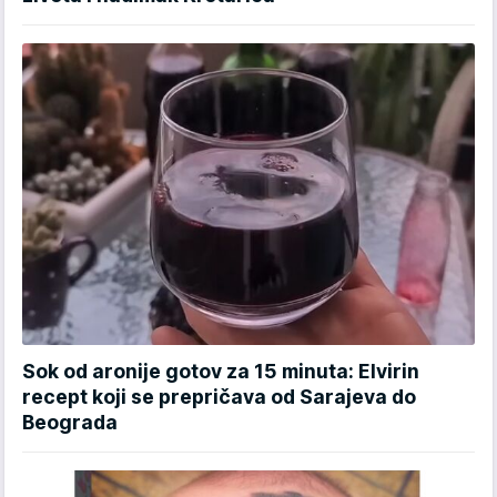
Sok od aronije gotov za 15 minuta: Elvirin
recept koji se prepričava od Sarajeva do
Beograda