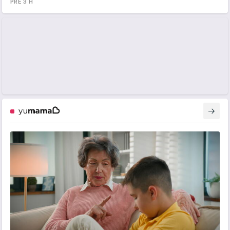
PRE 3 H