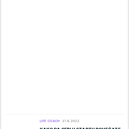
LIFE COACH
27.6.2022.