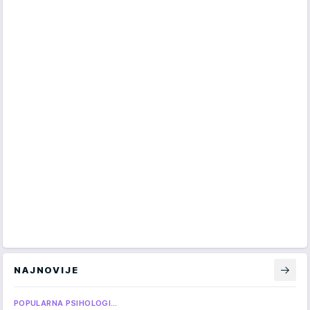
NAJNOVIJE
POPULARNA PSIHOLOGI…