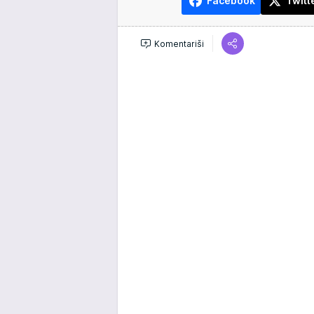
Facebook
Twitt
Komentariši