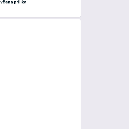
ovčana prilika