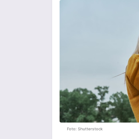
Foto: Shutterstock