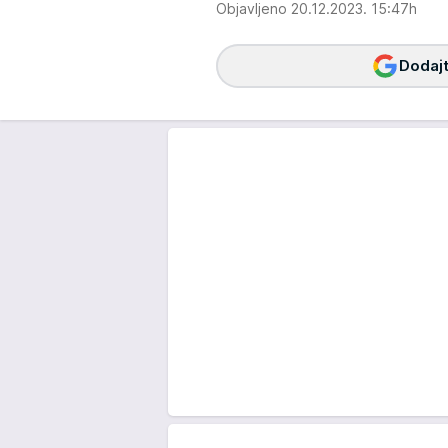
Objavljeno 20.12.2023. 15:47h
Dodajt