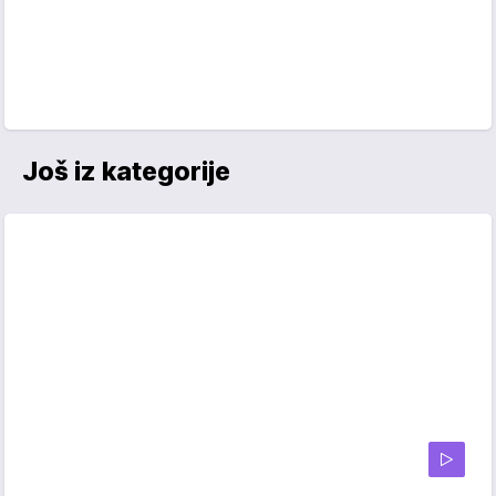
Još iz kategorije