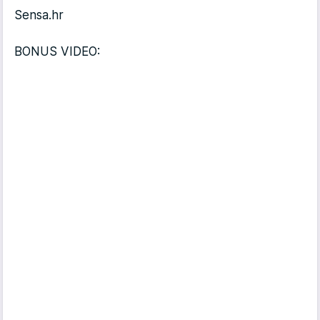
Sensa.hr
BONUS VIDEO: