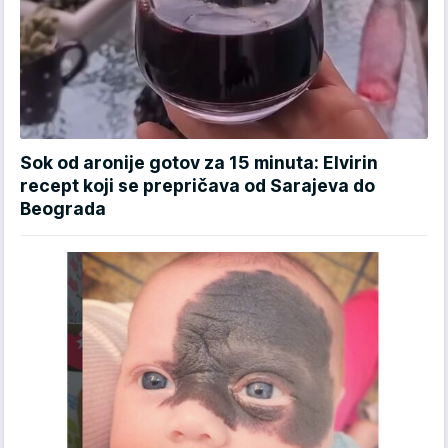
Sok od aronije gotov za 15 minuta: Elvirin
recept koji se prepričava od Sarajeva do
Beograda