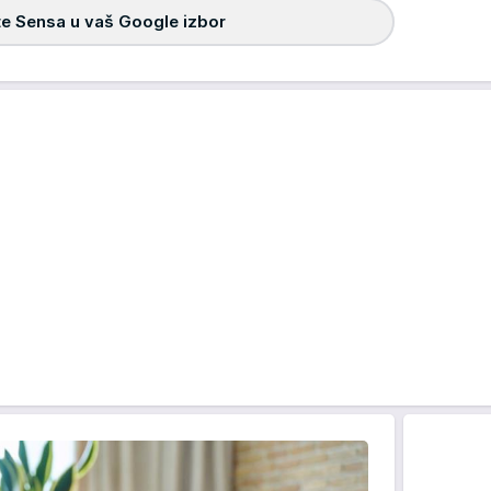
e Sensa u vaš Google izbor