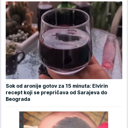
Sok od aronije gotov za 15 minuta: Elvirin
recept koji se prepričava od Sarajeva do
Beograda