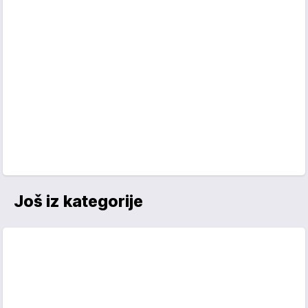
Još iz kategorije