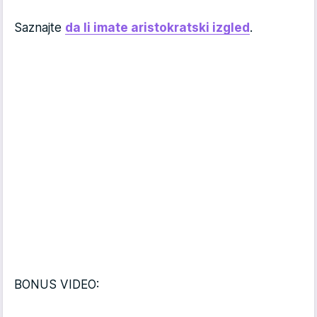
Saznajte
da li imate aristokratski izgled
.
BONUS VIDEO: