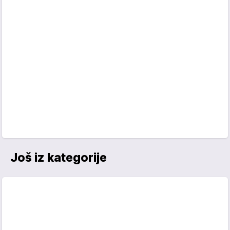
Još iz kategorije