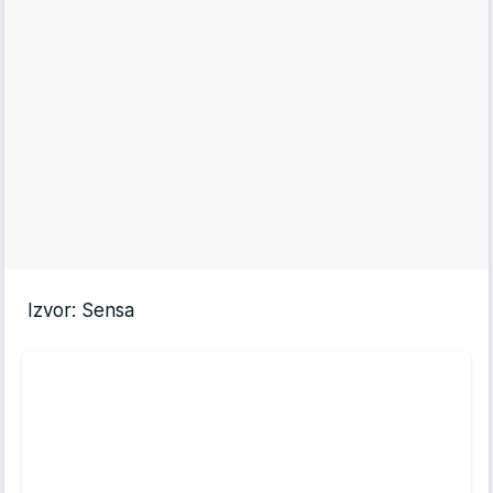
Izvor: Sensa