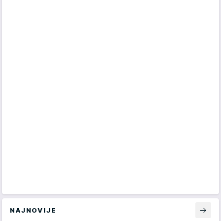
NAJNOVIJE