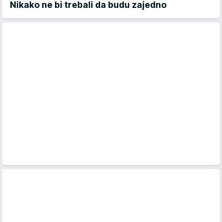
Nikako ne bi trebali da budu zajedno