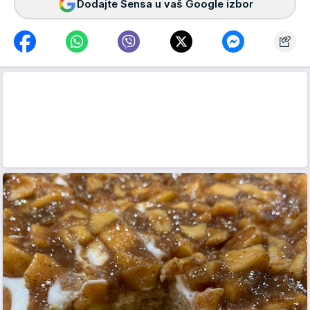
Dodajte Sensa u vaš Google izbor