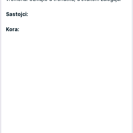
Sastojci:
Kora: