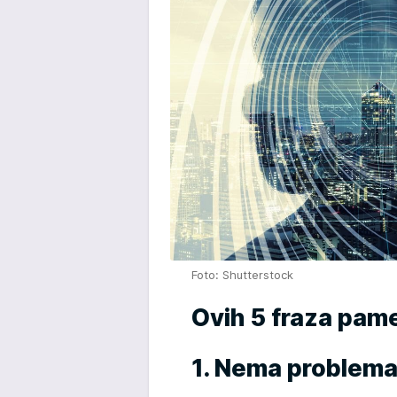
Foto: Shutterstock
Ovih 5 fraza pame
1. Nema problem