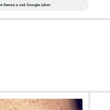
e Sensa u vaš Google izbor