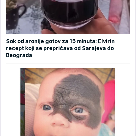
Sok od aronije gotov za 15 minuta: Elvirin
recept koji se prepričava od Sarajeva do
Beograda