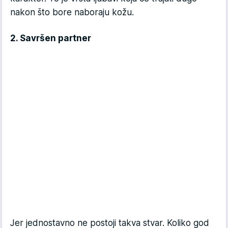
nakon što bore naboraju kožu.
2. Savršen partner
Jer jednostavno ne postoji takva stvar. Koliko god