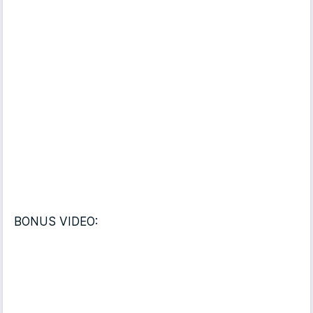
BONUS VIDEO: