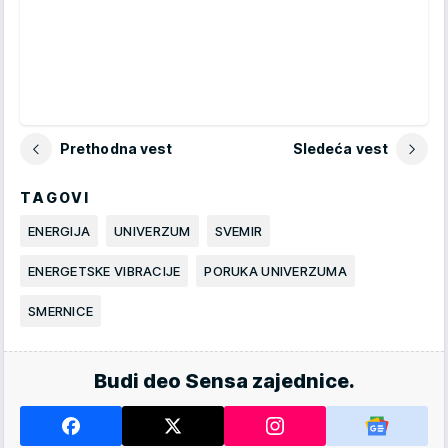
Prethodna vest
Sledeća vest
TAGOVI
ENERGIJA
UNIVERZUM
SVEMIR
ENERGETSKE VIBRACIJE
PORUKA UNIVERZUMA
SMERNICE
Budi deo Sensa zajednice.