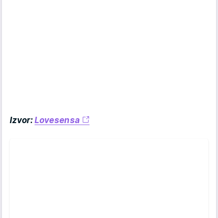
Izvor:
Lovesensa