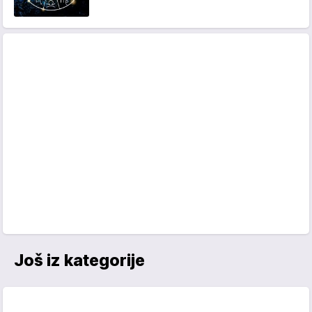
Još iz kategorije