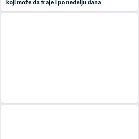
koji može da traje i po nedelju dana