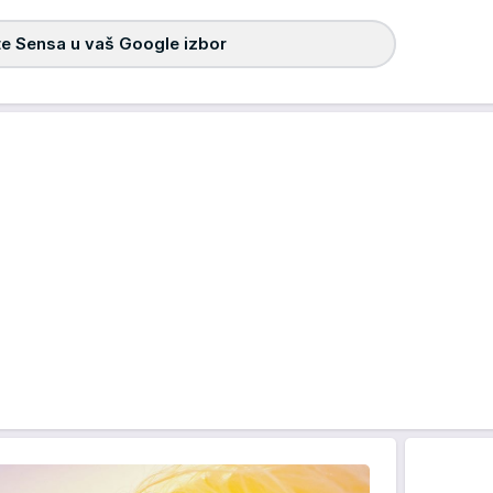
e Sensa u vaš Google izbor