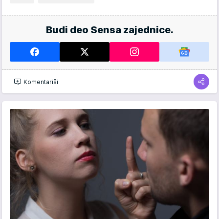
Budi deo Sensa zajednice.
Komentariši