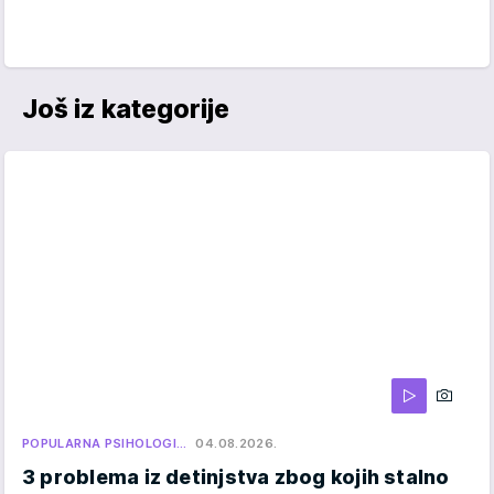
Još iz kategorije
POPULARNA PSIHOLOGI…
04.08.2026.
3 problema iz detinjstva zbog kojih stalno