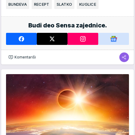
BUNDEVA
RECEPT
SLATKO
KUGLICE
Budi deo Sensa zajednice.
Komentariši