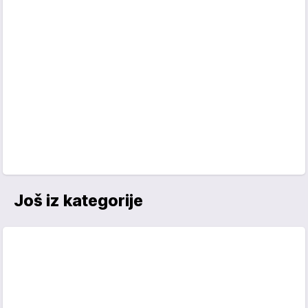
Još iz kategorije