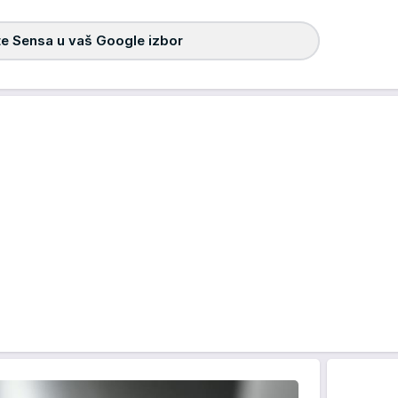
e Sensa u vaš Google izbor