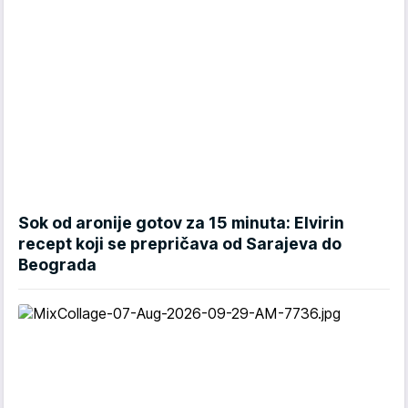
Sok od aronije gotov za 15 minuta: Elvirin
recept koji se prepričava od Sarajeva do
Beograda