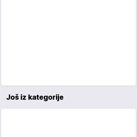
Još iz kategorije