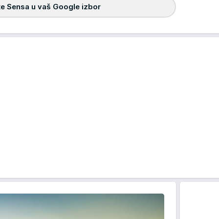
e Sensa u vaš Google izbor