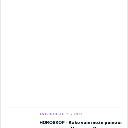
ASTROLOGIJA
18.2.2021.
HOROSKOP - Kako vam može pomoći