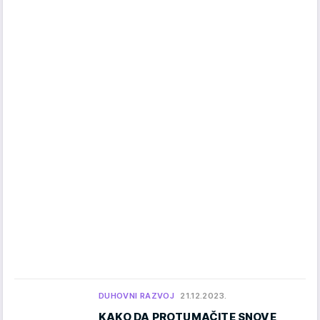
DUHOVNI RAZVOJ
21.12.2023.
KAKO DA PROTUMAČITE SNOVE