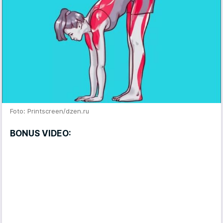
Foto: Printscreen/dzen.ru
BONUS VIDEO: