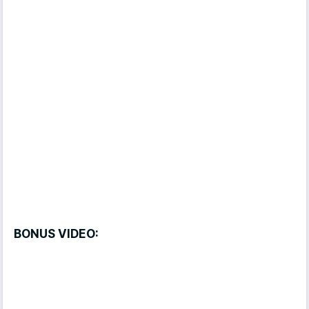
BONUS VIDEO: