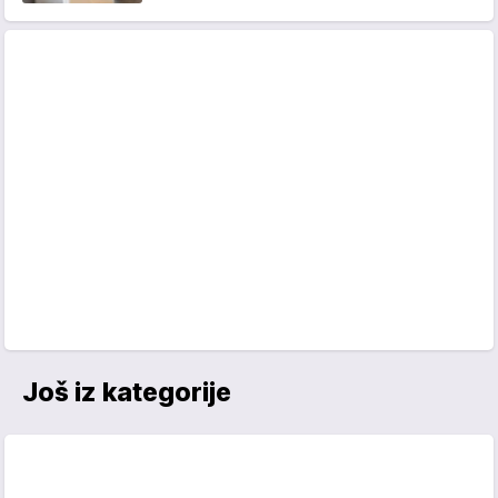
Još iz kategorije