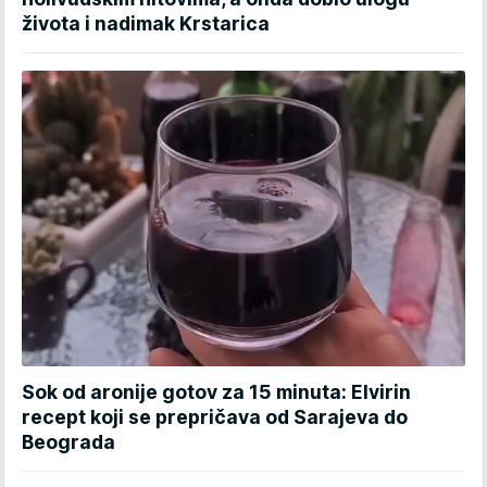
života i nadimak Krstarica
Sok od aronije gotov za 15 minuta: Elvirin
recept koji se prepričava od Sarajeva do
Beograda