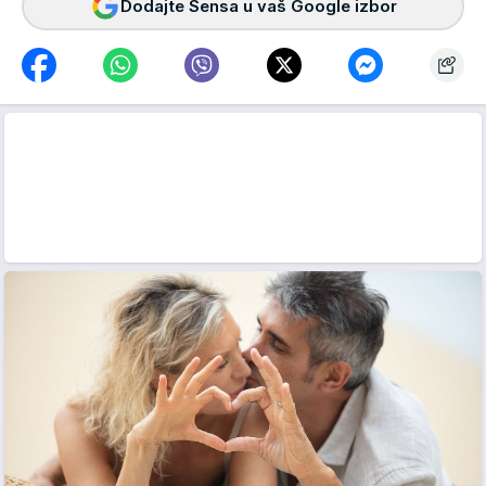
Dodajte Sensa u vaš Google izbor