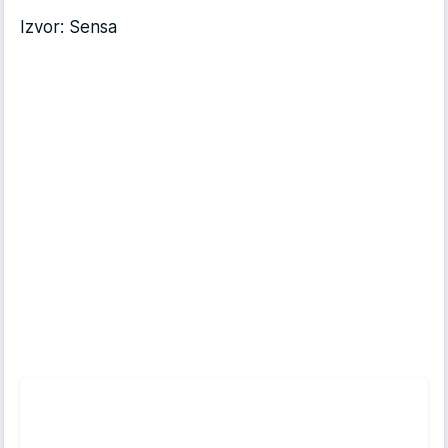
Izvor: Sensa