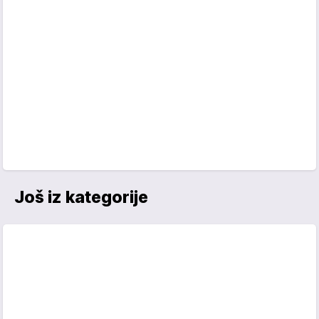
Još iz kategorije