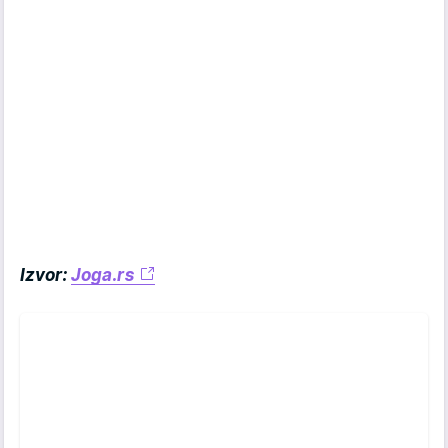
Izvor:
Joga.rs