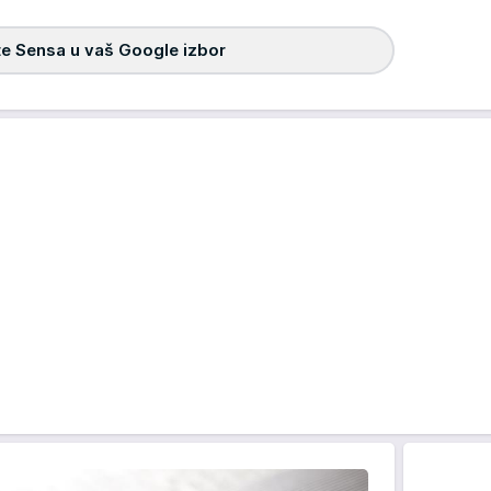
e Sensa u vaš Google izbor