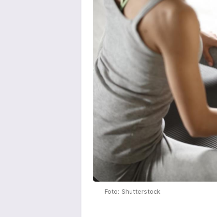
Foto: Shutterstock