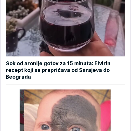
Sok od aronije gotov za 15 minuta: Elvirin
recept koji se prepričava od Sarajeva do
Beograda