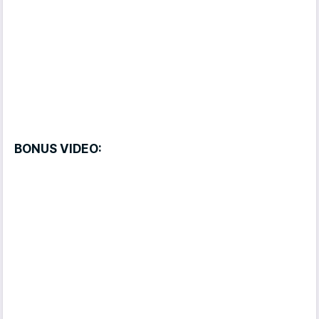
BONUS VIDEO: