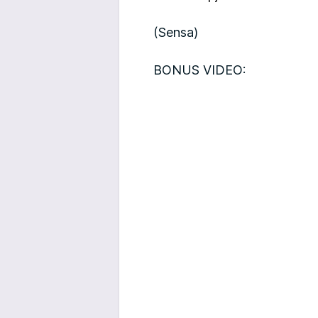
(Sensa)
BONUS VIDEO: