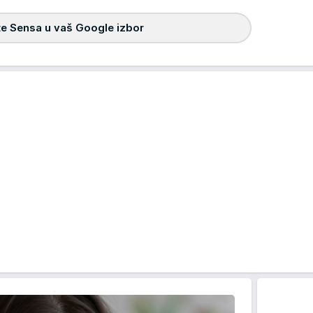
e Sensa u vaš Google izbor