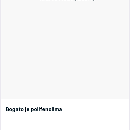
Bogato je polifenolima