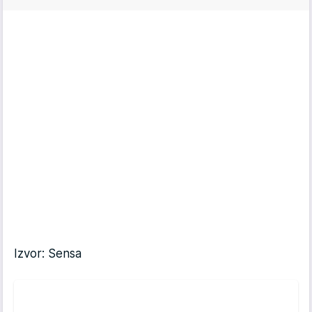
Izvor: Sensa