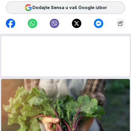
Dodajte Sensa u vaš Google izbor