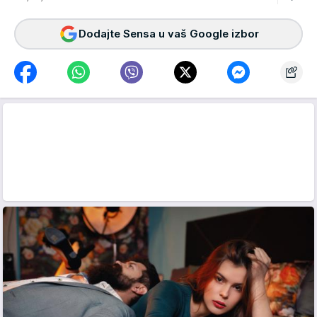
Dodajte Sensa u vaš Google izbor