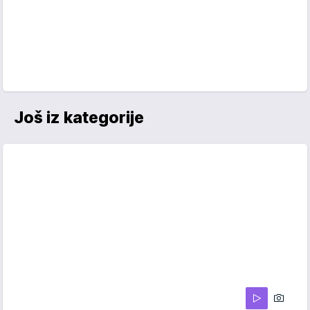
Još iz kategorije