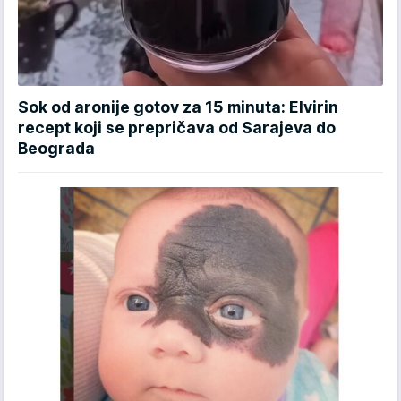
Sok od aronije gotov za 15 minuta: Elvirin
recept koji se prepričava od Sarajeva do
Beograda