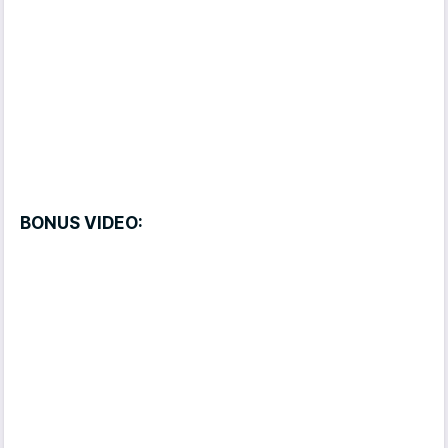
BONUS VIDEO: