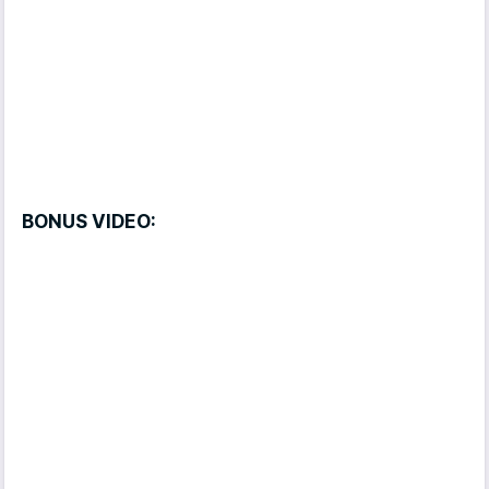
BONUS VIDEO: