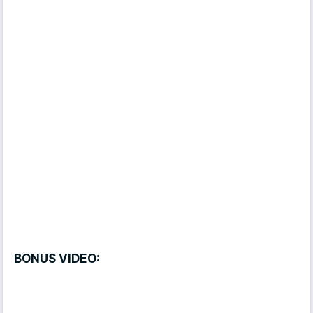
BONUS VIDEO: